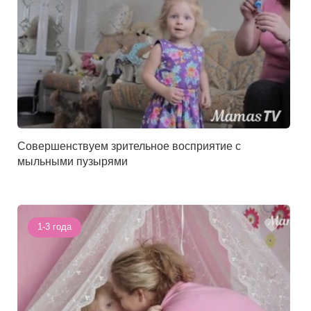
Совершенствуем зрительное восприятие с
мыльными пузырями
1-3 года