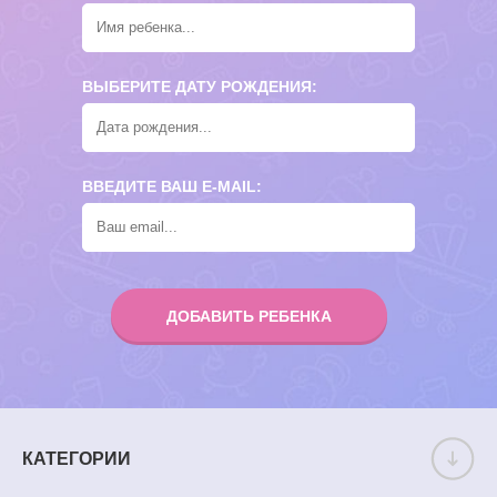
ВЫБЕРИТЕ ДАТУ РОЖДЕНИЯ:
ВВЕДИТЕ ВАШ E-MAIL:
ДОБАВИТЬ РЕБЕНКА
КАТЕГОРИИ