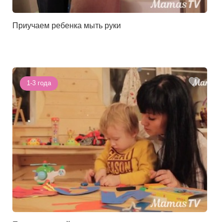
Приучаем ребенка мыть руки
1-3 года