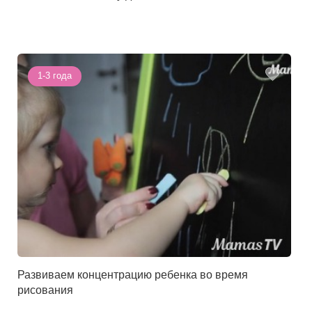
1-3 года
Развиваем концентрацию ребенка во время
рисования