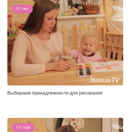
3-7 лет
Выбираем принадлежности для рисования
1-3 года