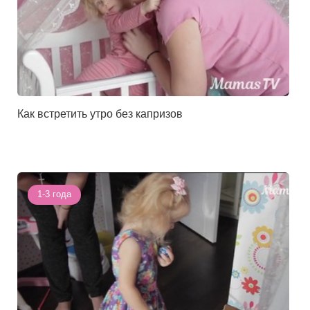
Как встретить утро без капризов
1-3 года