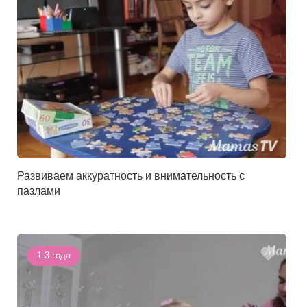
Развиваем аккуратность и внимательность с
пазлами
1-3 года