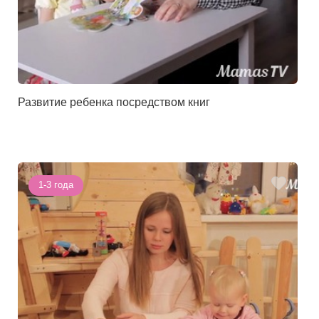
Развитие ребенка посредством книг
1-3 года