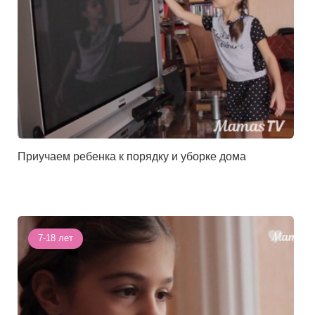
Приучаем ребенка к порядку и уборке дома
7-18 лет