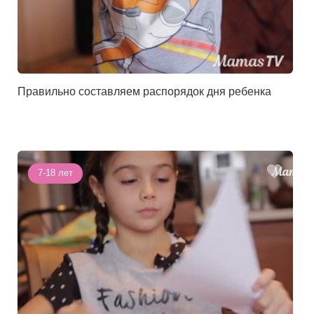
Правильно составляем распорядок дня ребенка
7-18 лет