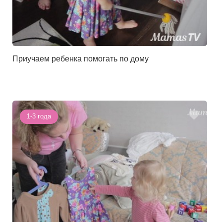
Приучаем ребенка помогать по дому
1-3 года