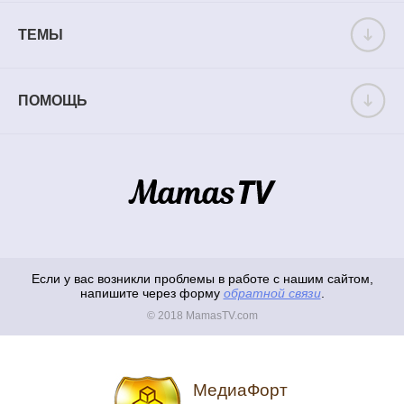
ТЕМЫ
ПОМОЩЬ
Если у вас возникли проблемы в работе с нашим сайтом,
напишите через форму
обратной связи
.
© 2018 MamasTV.com
МедиаФорт