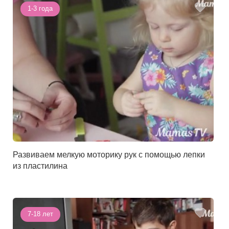
1-3 года
Развиваем мелкую моторику рук с помощью лепки
из пластилина
7-18 лет