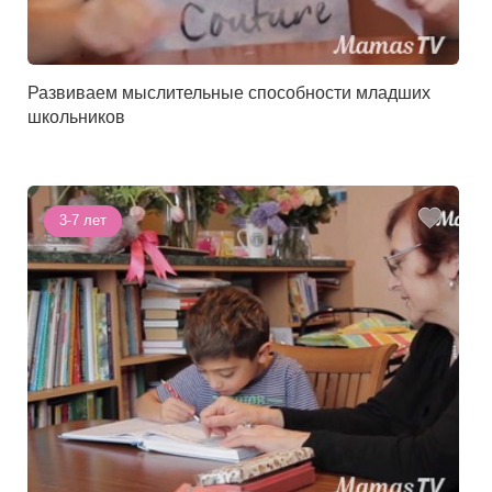
Развиваем мыслительные способности младших
школьников
3-7 лет