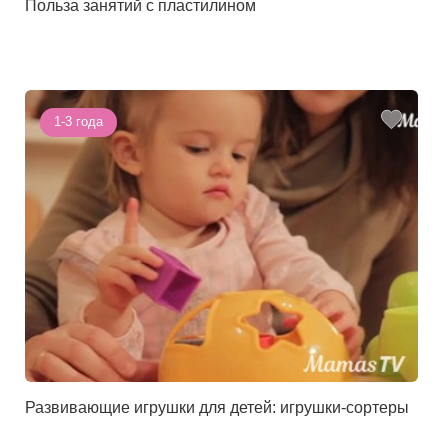
Польза занятий с пластилином
1-3 года
Развивающие игрушки для детей: игрушки-сортеры