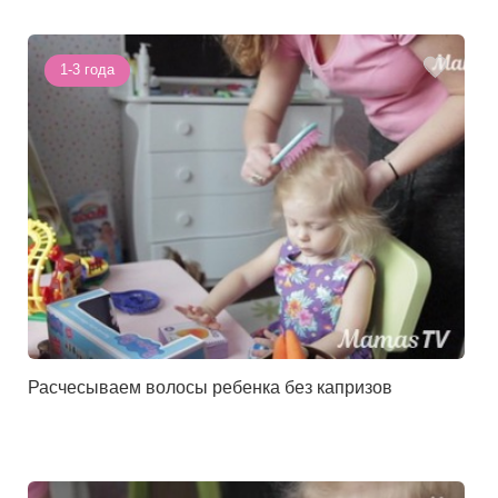
1-3 года
Расчесываем волосы ребенка без капризов